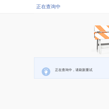
正在查询中
正在查询中，请刷新重试