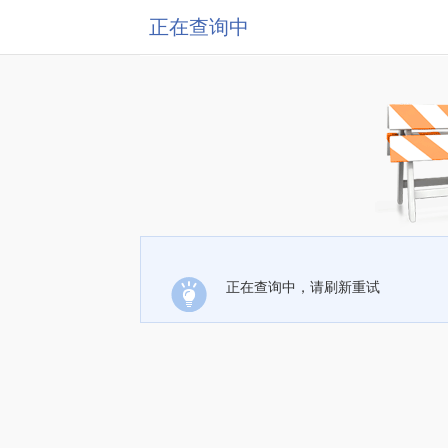
正在查询中
正在查询中，请刷新重试