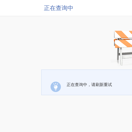
正在查询中
正在查询中，请刷新重试