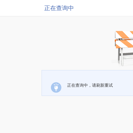
正在查询中
正在查询中，请刷新重试