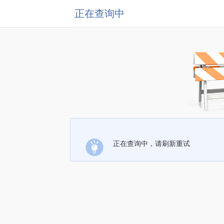
正在查询中
正在查询中，请刷新重试