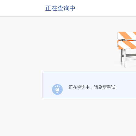
正在查询中
正在查询中，请刷新重试